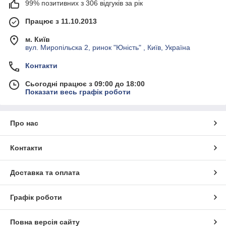
99% позитивних з 306 відгуків за рік
Працює з 11.10.2013
м. Київ
вул. Миропільска 2, ринок "Юність" , Київ, Україна
Контакти
Сьогодні працює з 09:00 до 18:00
Показати весь графік роботи
Про нас
Контакти
Доставка та оплата
Графік роботи
Повна версія сайту