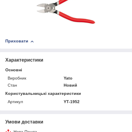
Приховати
Характеристики
Основні
Виробник
Yato
Стан
Новий
Користувальницькі характеристики
Артикул
YT-1952
Умови доставки
Нова Пошта