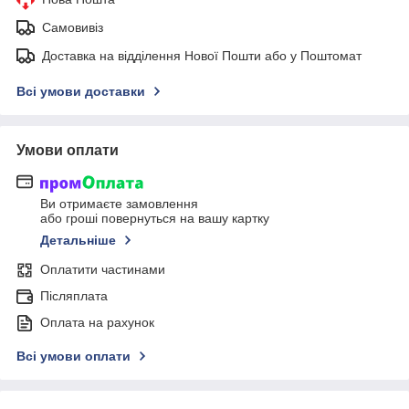
Самовивіз
Доставка на відділення Нової Пошти або у Поштомат
Всі умови доставки
Умови оплати
Ви отримаєте замовлення
або гроші повернуться на вашу картку
Детальніше
Оплатити частинами
Післяплата
Оплата на рахунок
Всі умови оплати