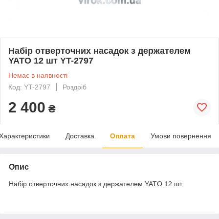
Набір отверточних насадок з держателем
YATO 12 шт YT-2797
Немає в наявності
Код: YT-2797
Роздріб
2 400
₴
Характеристики
Доставка
Оплата
Умови повернення
Опис
Набір отверточних насадок з держателем YATO 12 шт