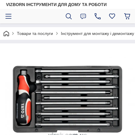
VIZBORN ІНСТРУМЕНТИ ДЛЯ ДОМУ ТА РОБОТИ
Товари та послуги
Інструмент для монтажу і демонтажу