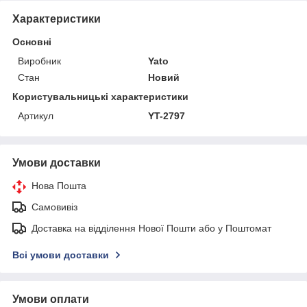
Характеристики
Основні
Виробник
Yato
Стан
Новий
Користувальницькі характеристики
Артикул
YT-2797
Умови доставки
Нова Пошта
Самовивіз
Доставка на відділення Нової Пошти або у Поштомат
Всі умови доставки
Умови оплати