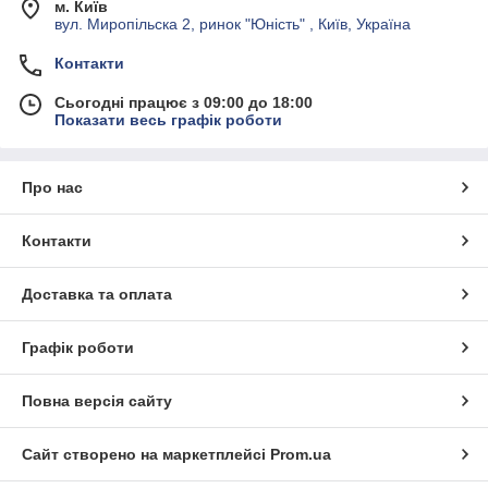
м. Київ
вул. Миропільска 2, ринок "Юність" , Київ, Україна
Контакти
Сьогодні працює з 09:00 до 18:00
Показати весь графік роботи
Про нас
Контакти
Доставка та оплата
Графік роботи
Повна версія сайту
Сайт створено на маркетплейсі
Prom.ua