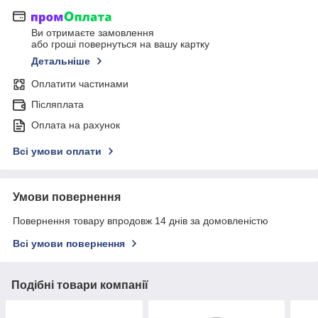
Ви отримаєте замовлення
або гроші повернуться на вашу картку
Детальніше
Оплатити частинами
Післяплата
Оплата на рахунок
Всі умови оплати
Умови повернення
Повернення товару впродовж 14 днів за домовленістю
Всі умови повернення
Подібні товари компанії