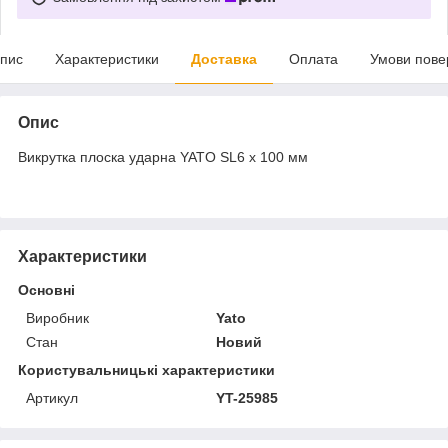
пис
Характеристики
Доставка
Оплата
Умови пове
Опис
Викрутка плоска ударна YATO SL6 x 100 мм
Характеристики
Основні
Виробник
Yato
Стан
Новий
Користувальницькі характеристики
Артикул
YT-25985