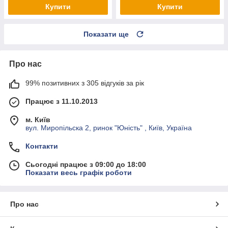
Купити
Купити
Показати ще
Про нас
99% позитивних з 305 відгуків за рік
Працює з 11.10.2013
м. Київ
вул. Миропільска 2, ринок "Юність" , Київ, Україна
Контакти
Сьогодні працює з 09:00 до 18:00
Показати весь графік роботи
Про нас