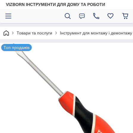
VIZBORN ІНСТРУМЕНТИ ДЛЯ ДОМУ ТА РОБОТИ
Товари та послуги
Інструмент для монтажу і демонтажу
Топ продажів