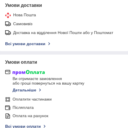
Умови доставки
Нова Пошта
Самовивіз
Доставка на відділення Нової Пошти або у Поштомат
Всі умови доставки
Умови оплати
Ви отримаєте замовлення
або гроші повернуться на вашу картку
Детальніше
Оплатити частинами
Післяплата
Оплата на рахунок
Всі умови оплати