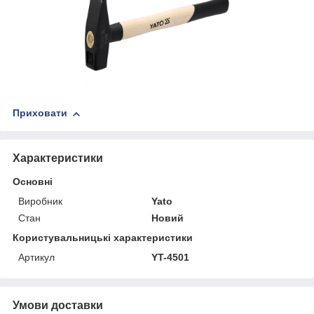
Приховати
Характеристики
Основні
Виробник
Yato
Стан
Новий
Користувальницькі характеристики
Артикул
YT-4501
Умови доставки