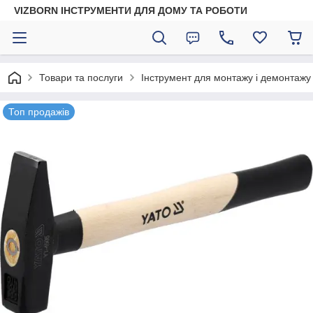
VIZBORN ІНСТРУМЕНТИ ДЛЯ ДОМУ ТА РОБОТИ
Товари та послуги
Інструмент для монтажу і демонтажу
Топ продажів