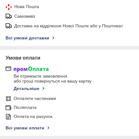
Нова Пошта
Самовивіз
Доставка на відділення Нової Пошти або у Поштомат
Всі умови доставки
Умови оплати
Ви отримаєте замовлення
або гроші повернуться на вашу картку
Детальніше
Оплатити частинами
Післяплата
Оплата на рахунок
Всі умови оплати