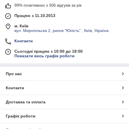
99% позитивних з 306 відгуків за рік
Працює з 11.10.2013
м. Київ
вул. Миропільска 2, ринок "Юність" , Київ, Україна
Контакти
Сьогодні працює з 10:00 до 18:00
Показати весь графік роботи
Про нас
Контакти
Доставка та оплата
Графік роботи