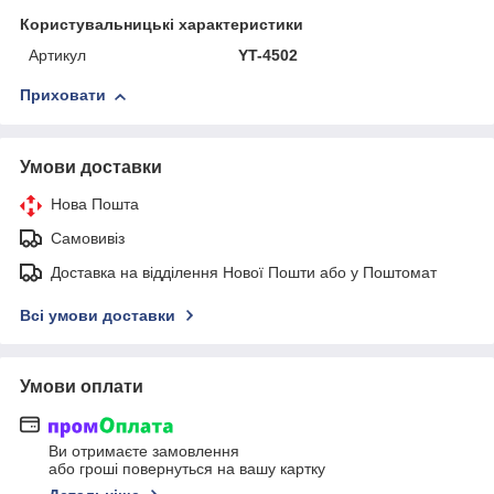
Користувальницькі характеристики
Артикул
YT-4502
Приховати
Умови доставки
Нова Пошта
Самовивіз
Доставка на відділення Нової Пошти або у Поштомат
Всі умови доставки
Умови оплати
Ви отримаєте замовлення
або гроші повернуться на вашу картку