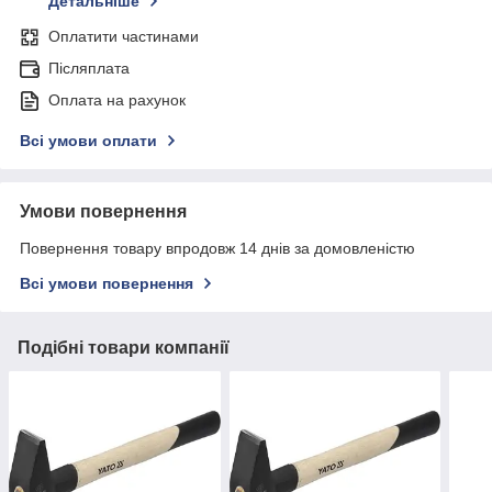
Детальніше
Оплатити частинами
Післяплата
Оплата на рахунок
Всі умови оплати
Умови повернення
Повернення товару впродовж 14 днів за домовленістю
Всі умови повернення
Подібні товари компанії