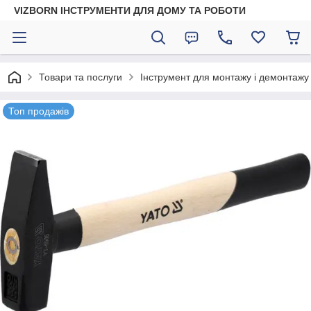
VIZBORN ІНСТРУМЕНТИ ДЛЯ ДОМУ ТА РОБОТИ
Товари та послуги
Інструмент для монтажу і демонтажу
Топ продажів