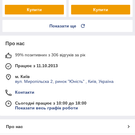
Купити
Купити
Показати ще
Про нас
99% позитивних з 306 відгуків за рік
Працює з 11.10.2013
м. Київ
вул. Миропільска 2, ринок "Юність" , Київ, Україна
Контакти
Сьогодні працює з 10:00 до 18:00
Показати весь графік роботи
Про нас