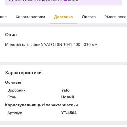
пис
Характеристики
Доставка
Оплата
Умови пове
Опис
Молоток слюсарний YATO DIN 1041 400 г 310 мм
Характеристики
Основні
Виробник
Yato
Стан
Новий
Користувальницькі характеристики
Артикул
YT-4504