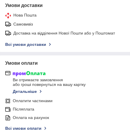
Умови доставки
Нова Пошта
Самовивіз
Доставка на відділення Нової Пошти або у Поштомат
Всі умови доставки
Умови оплати
Ви отримаєте замовлення
або гроші повернуться на вашу картку
Детальніше
Оплатити частинами
Післяплата
Оплата на рахунок
Всі умови оплати