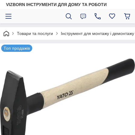
VIZBORN ІНСТРУМЕНТИ ДЛЯ ДОМУ ТА РОБОТИ
Товари та послуги
Інструмент для монтажу і демонтажу
Топ продажів