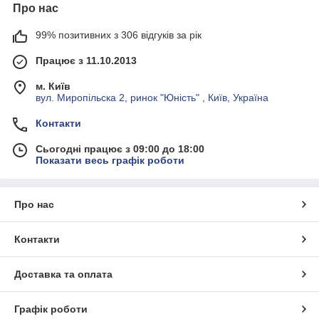
Про нас
99% позитивних з 306 відгуків за рік
Працює з 11.10.2013
м. Київ
вул. Миропільска 2, ринок "Юність" , Київ, Україна
Контакти
Сьогодні працює з 09:00 до 18:00
Показати весь графік роботи
Про нас
Контакти
Доставка та оплата
Графік роботи