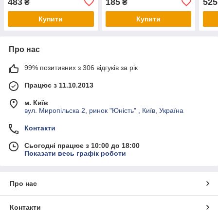
483
185
525
₴
₴
Купити
Купити
Про нас
99% позитивних з 306 відгуків за рік
Працює з 11.10.2013
м. Київ
вул. Миропільска 2, ринок "Юність" , Київ, Україна
Контакти
Сьогодні працює з 10:00 до 18:00
Показати весь графік роботи
Про нас
Контакти