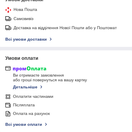
Нова Пошта
Самовивіз
Доставка на відділення Нової Пошти або у Поштомат
Всі умови доставки
Умови оплати
Ви отримаєте замовлення
або гроші повернуться на вашу картку
Детальніше
Оплатити частинами
Післяплата
Оплата на рахунок
Всі умови оплати