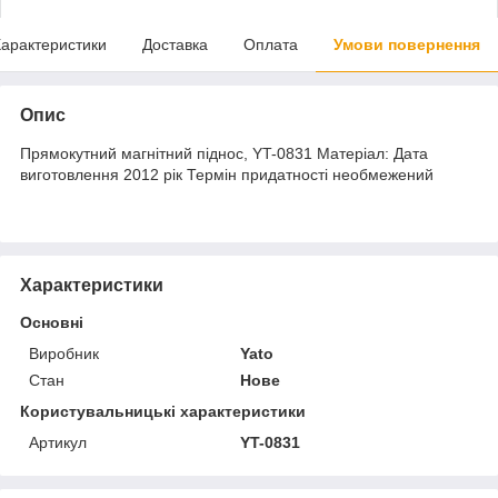
арактеристики
Доставка
Оплата
Умови повернення
Опис
Прямокутний магнітний піднос, YT-0831 Матеріал: Дата
виготовлення 2012 рік Термін придатності необмежений
Характеристики
Основні
Виробник
Yato
Стан
Нове
Користувальницькі характеристики
Артикул
YT-0831