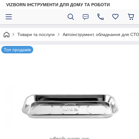
VIZBORN ІНСТРУМЕНТИ ДЛЯ ДОМУ ТА РОБОТИ
Товари та послуги
Автоінструмент, обладнання для СТО
Топ продажів