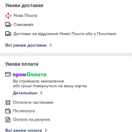
Умови доставки
Нова Пошта
Самовивіз
Доставка на відділення Нової Пошти або у Поштомат
Всі умови доставки
Умови оплати
Ви отримаєте замовлення
або гроші повернуться на вашу картку
Детальніше
Оплатити частинами
Післяплата
Оплата на рахунок
Всі умови оплати