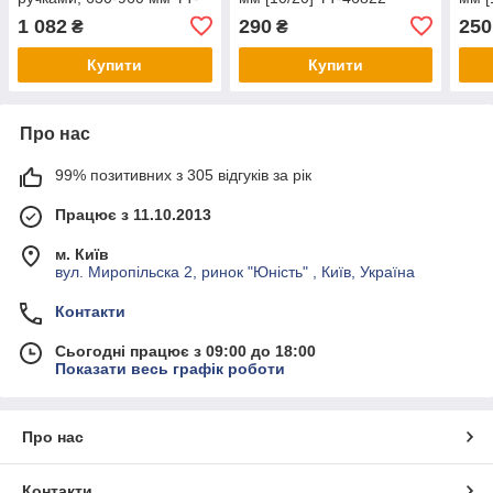
8838
1 082
290
250
₴
₴
Купити
Купити
Про нас
99% позитивних з 305 відгуків за рік
Працює з 11.10.2013
м. Київ
вул. Миропільска 2, ринок "Юність" , Київ, Україна
Контакти
Сьогодні працює з 09:00 до 18:00
Показати весь графік роботи
Про нас
Контакти