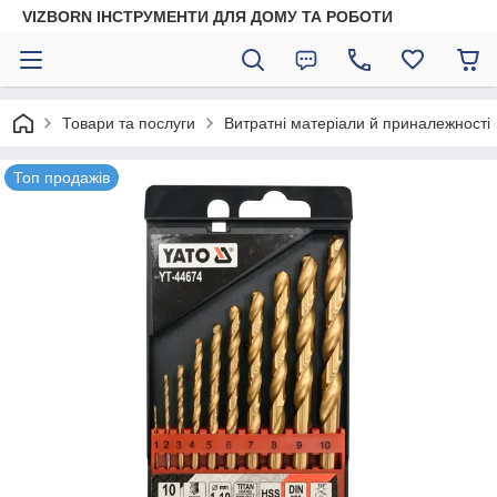
VIZBORN ІНСТРУМЕНТИ ДЛЯ ДОМУ ТА РОБОТИ
Товари та послуги
Витратні матеріали й приналежності
Топ продажів