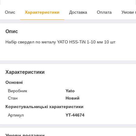
Опис
Характеристики
Доставка
Оплата
Умови 
Опис
Набір свердел по металу YATO HSS-TiN 1-10 мм 10 шт
Характеристики
Основні
Виробник
Yato
Стан
Новий
Користувальницькі характеристики
Артикул
YT-44674
Умови доставки