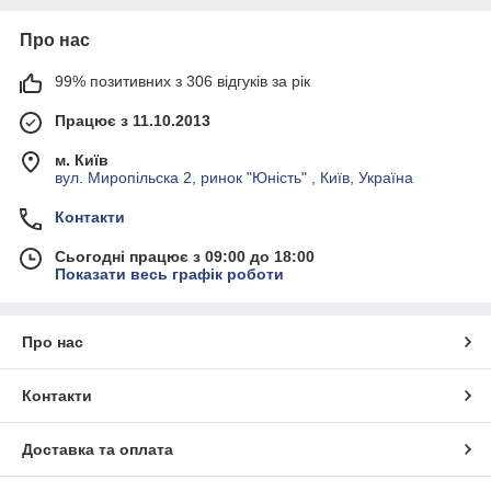
Про нас
99% позитивних з 306 відгуків за рік
Працює з 11.10.2013
м. Київ
вул. Миропільска 2, ринок "Юність" , Київ, Україна
Контакти
Сьогодні працює з 09:00 до 18:00
Показати весь графік роботи
Про нас
Контакти
Доставка та оплата