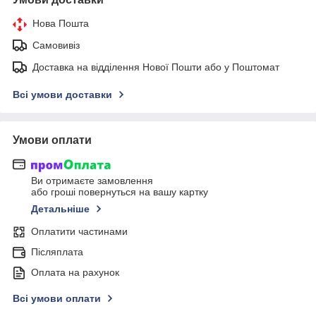
Нова Пошта
Самовивіз
Доставка на відділення Нової Пошти або у Поштомат
Всі умови доставки
Умови оплати
Ви отримаєте замовлення
або гроші повернуться на вашу картку
Детальніше
Оплатити частинами
Післяплата
Оплата на рахунок
Всі умови оплати