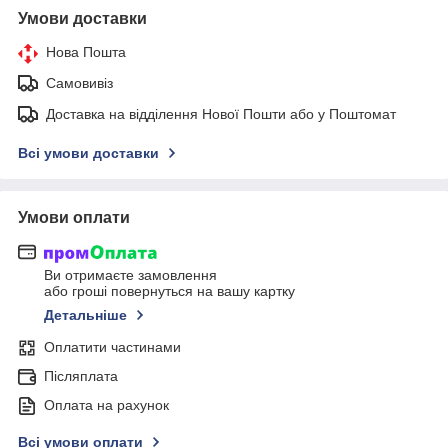
Умови доставки
Нова Пошта
Самовивіз
Доставка на відділення Нової Пошти або у Поштомат
Всі умови доставки
Умови оплати
Ви отримаєте замовлення
або гроші повернуться на вашу картку
Детальніше
Оплатити частинами
Післяплата
Оплата на рахунок
Всі умови оплати