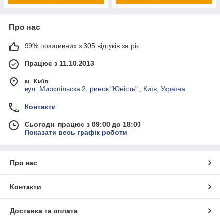
Про нас
99% позитивних з 305 відгуків за рік
Працює з 11.10.2013
м. Київ
вул. Миропільска 2, ринок "Юність" , Київ, Україна
Контакти
Сьогодні працює з 09:00 до 18:00
Показати весь графік роботи
Про нас
Контакти
Доставка та оплата