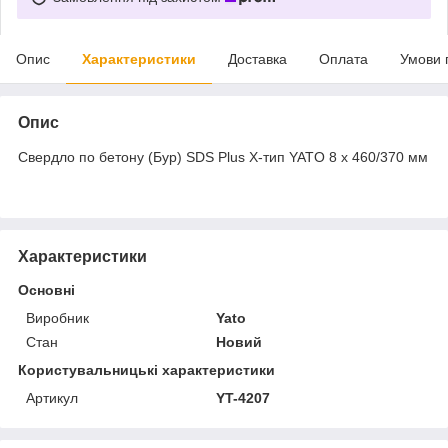
Опис
Характеристики
Доставка
Оплата
Умови 
Опис
Свердло по бетону (Бур) SDS Plus Х-тип YATO 8 х 460/370 мм
Характеристики
Основні
Виробник
Yato
Стан
Новий
Користувальницькі характеристики
Артикул
YT-4207