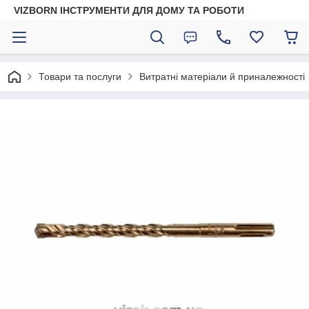
VIZBORN ІНСТРУМЕНТИ ДЛЯ ДОМУ ТА РОБОТИ
Товари та послуги
Витратні матеріали й приналежності