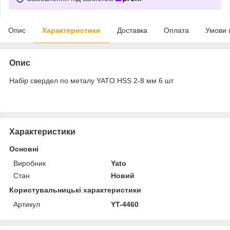
Опис
Характеристики
Доставка
Оплата
Умови 
Опис
Набір свердел по металу YATO HSS 2-8 мм 6 шт
Характеристики
Основні
Виробник
Yato
Стан
Новий
Користувальницькі характеристики
Артикул
YT-4460