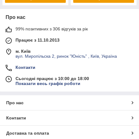
Про нас
99% позитивних з 306 відгуків за рік
Працює з 11.10.2013
м. Київ
вул. Миропільска 2, ринок "Юність" , Київ, Україна
Контакти
Сьогодні працює з 10:00 до 18:00
Показати весь графік роботи
Про нас
Контакти
Доставка та оплата