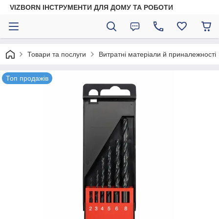
VIZBORN ІНСТРУМЕНТИ ДЛЯ ДОМУ ТА РОБОТИ
Товари та послуги
Витратні матеріали й приналежності
Топ продажів