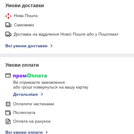
Умови доставки
Нова Пошта
Самовивіз
Доставка на відділення Нової Пошти або у Поштомат
Всі умови доставки
Умови оплати
Ви отримаєте замовлення
або гроші повернуться на вашу картку
Детальніше
Оплатити частинами
Післяплата
Оплата на рахунок
Всі умови оплати