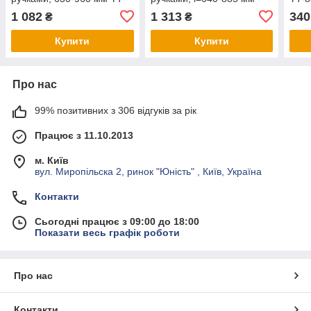
8838
[12] YT-8840
1 082
1 313
340
₴
₴
Купити
Купити
Про нас
99% позитивних з 306 відгуків за рік
Працює з 11.10.2013
м. Київ
вул. Миропільска 2, ринок "Юність" , Київ, Україна
Контакти
Сьогодні працює з 09:00 до 18:00
Показати весь графік роботи
Про нас
Контакти