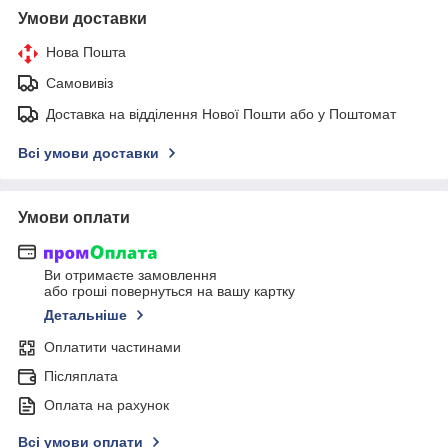
Умови доставки
Нова Пошта
Самовивіз
Доставка на відділення Нової Пошти або у Поштомат
Всі умови доставки
Умови оплати
Ви отримаєте замовлення
або гроші повернуться на вашу картку
Детальніше
Оплатити частинами
Післяплата
Оплата на рахунок
Всі умови оплати