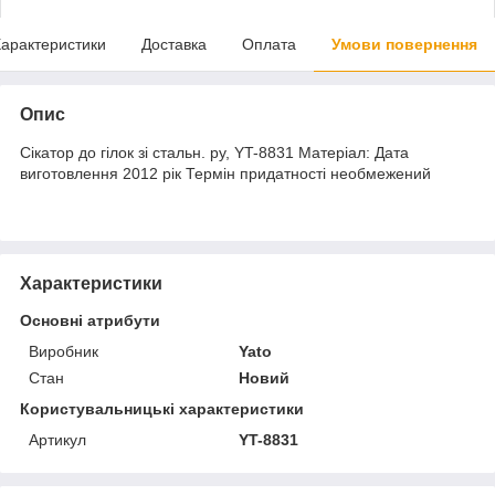
арактеристики
Доставка
Оплата
Умови повернення
Опис
Сікатор до гілок зі стальн. ру, YT-8831 Матеріал: Дата
виготовлення 2012 рік Термін придатності необмежений
Характеристики
Основні атрибути
Виробник
Yato
Стан
Новий
Користувальницькі характеристики
Артикул
YT-8831