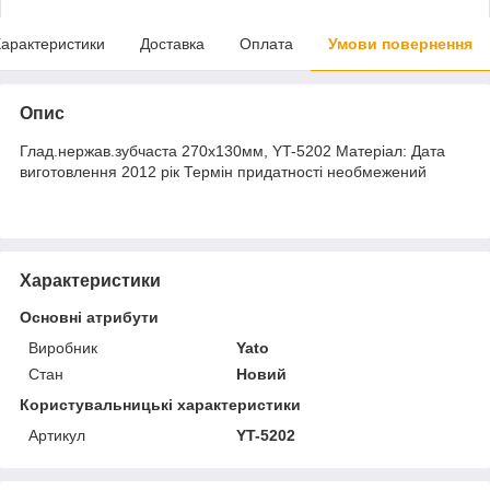
арактеристики
Доставка
Оплата
Умови повернення
Опис
Глад.нержав.зубчаста 270х130мм, YT-5202 Матеріал: Дата
виготовлення 2012 рік Термін придатності необмежений
Характеристики
Основні атрибути
Виробник
Yato
Стан
Новий
Користувальницькі характеристики
Артикул
YT-5202