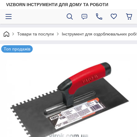
VIZBORN ІНСТРУМЕНТИ ДЛЯ ДОМУ ТА РОБОТИ
Товари та послуги
Інструмент для оздоблювальних робі
Топ продажів