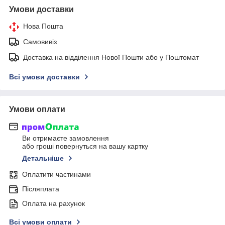
Умови доставки
Нова Пошта
Самовивіз
Доставка на відділення Нової Пошти або у Поштомат
Всі умови доставки
Умови оплати
Ви отримаєте замовлення
або гроші повернуться на вашу картку
Детальніше
Оплатити частинами
Післяплата
Оплата на рахунок
Всі умови оплати