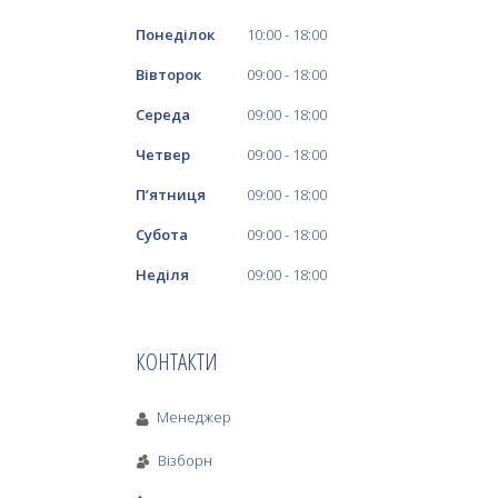
Понеділок
10:00
18:00
Вівторок
09:00
18:00
Середа
09:00
18:00
Четвер
09:00
18:00
Пʼятниця
09:00
18:00
Субота
09:00
18:00
Неділя
09:00
18:00
КОНТАКТИ
Менеджер
Візборн