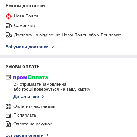
Умови доставки
Нова Пошта
Самовивіз
Доставка на відділення Нової Пошти або у Поштомат
Всі умови доставки
Умови оплати
Ви отримаєте замовлення
або гроші повернуться на вашу картку
Детальніше
Оплатити частинами
Післяплата
Оплата на рахунок
Всі умови оплати