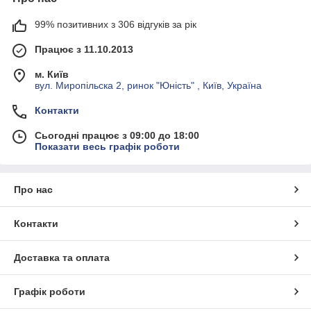
99% позитивних з 306 відгуків за рік
Працює з 11.10.2013
м. Київ
вул. Миропільска 2, ринок "Юність" , Київ, Україна
Контакти
Сьогодні працює з 09:00 до 18:00
Показати весь графік роботи
Про нас
Контакти
Доставка та оплата
Графік роботи