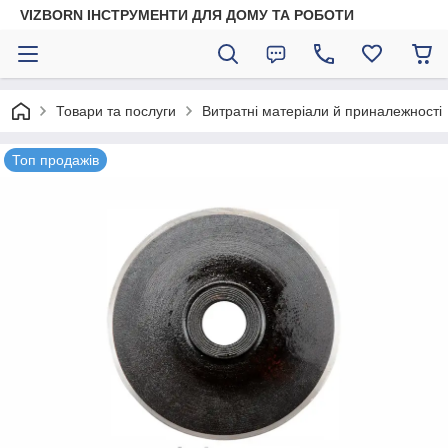
VIZBORN ІНСТРУМЕНТИ ДЛЯ ДОМУ ТА РОБОТИ
Товари та послуги
Витратні матеріали й приналежності
Топ продажів