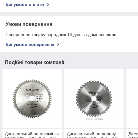
Всі умови оплати
Умови повернення
Повернення товару впродовж 14 днів за домовленістю
Всі умови повернення
Подібні товари компанії
Диск пильний по алюмінію
Диск пильний по дереву
Диск