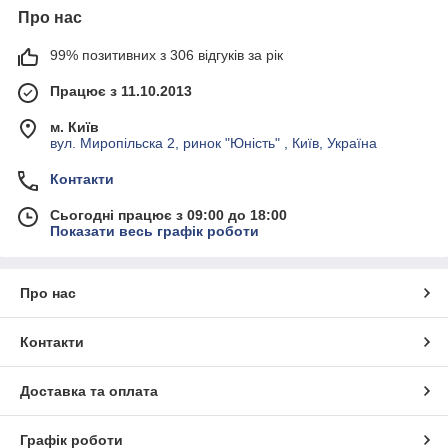
Про нас
99% позитивних з 306 відгуків за рік
Працює з 11.10.2013
м. Київ
вул. Миропільска 2, ринок "Юність" , Київ, Україна
Контакти
Сьогодні працює з 09:00 до 18:00
Показати весь графік роботи
Про нас
Контакти
Доставка та оплата
Графік роботи