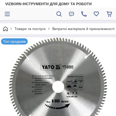
VIZBORN ІНСТРУМЕНТИ ДЛЯ ДОМУ ТА РОБОТИ
Товари та послуги
Витратні матеріали й приналежності
Топ продажів