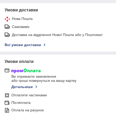
Умови доставки
Нова Пошта
Самовивіз
Доставка на відділення Нової Пошти або у Поштомат
Всі умови доставки
Умови оплати
Ви отримаєте замовлення
або гроші повернуться на вашу картку
Детальніше
Оплатити частинами
Післяплата
Оплата на рахунок