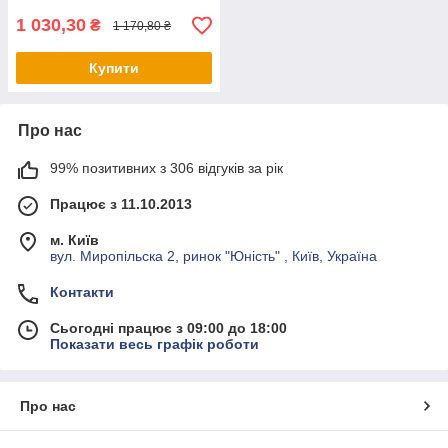
1 030,30
₴
1 170,80 ₴
Купити
Про нас
99% позитивних з 306 відгуків за рік
Працює з 11.10.2013
м. Київ
вул. Миропільска 2, ринок "Юність" , Київ, Україна
Контакти
Сьогодні працює з 09:00 до 18:00
Показати весь графік роботи
Про нас