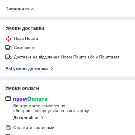
Приховати
Умови доставки
Нова Пошта
Самовивіз
Доставка на відділення Нової Пошти або у Поштомат
Всі умови доставки
Умови оплати
Ви отримаєте замовлення
або гроші повернуться на вашу картку
Детальніше
Оплатити частинами