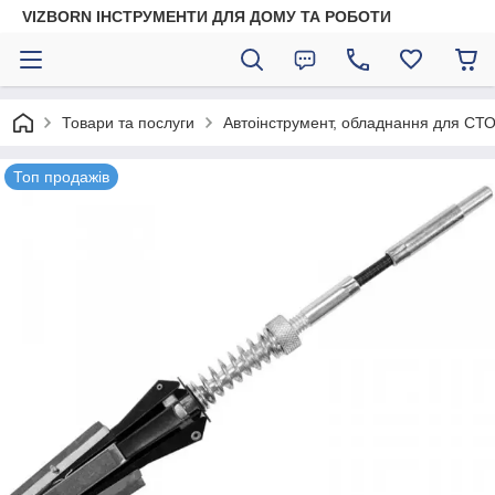
VIZBORN ІНСТРУМЕНТИ ДЛЯ ДОМУ ТА РОБОТИ
Товари та послуги
Автоінструмент, обладнання для СТО
Топ продажів