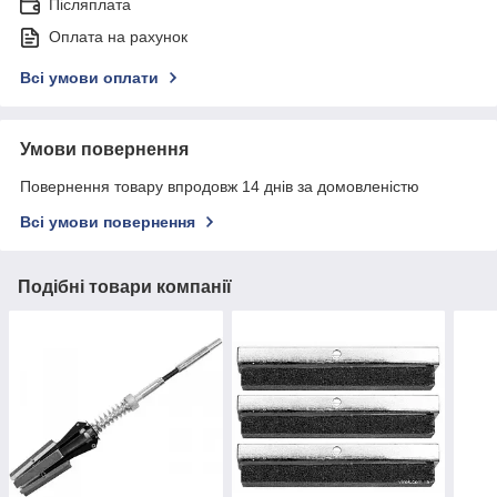
Післяплата
Оплата на рахунок
Всі умови оплати
Умови повернення
Повернення товару впродовж 14 днів за домовленістю
Всі умови повернення
Подібні товари компанії