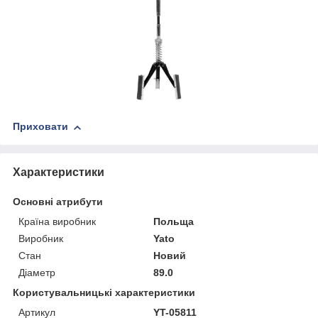
Приховати
Характеристики
Основні атрибути
Країна виробник
Польща
Виробник
Yato
Стан
Новий
Діаметр
89.0
Користувальницькі характеристики
Артикул
YT-05811