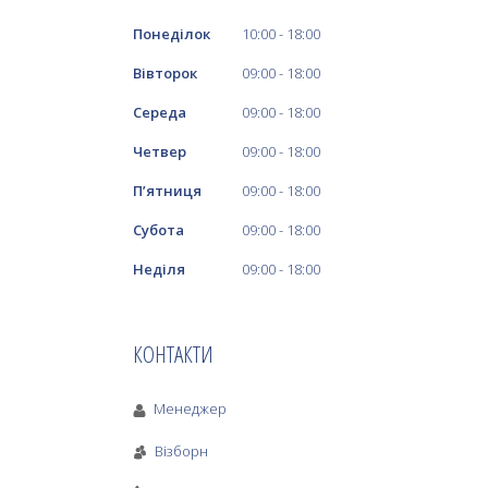
Понеділок
10:00
18:00
Вівторок
09:00
18:00
Середа
09:00
18:00
Четвер
09:00
18:00
Пʼятниця
09:00
18:00
Субота
09:00
18:00
Неділя
09:00
18:00
КОНТАКТИ
Менеджер
Візборн