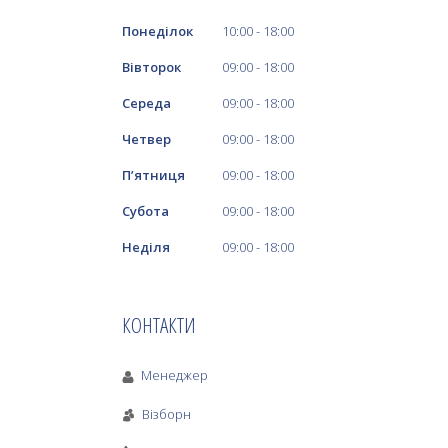
Понеділок
10:00
18:00
Вівторок
09:00
18:00
Середа
09:00
18:00
Четвер
09:00
18:00
Пʼятниця
09:00
18:00
Субота
09:00
18:00
Неділя
09:00
18:00
КОНТАКТИ
Менеджер
Візборн