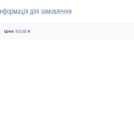
Інформація для замовлення
Ціна:
623,82 ₴