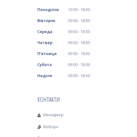
Понеділок
10:00
18:00
Вівторок
09:00
18:00
Середа
09:00
18:00
Четвер
09:00
18:00
Пʼятниця
09:00
18:00
Субота
09:00
18:00
Неділя
09:00
18:00
КОНТАКТИ
Менеджер
Візборн