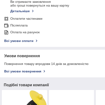
Ви отримаєте замовлення
або гроші повернуться на вашу картку
Детальніше
Оплатити частинами
Післяплата
Оплата на рахунок
Всі умови оплати
Умови повернення
Повернення товару впродовж 14 днів за домовленістю
Всі умови повернення
Подібні товари компанії