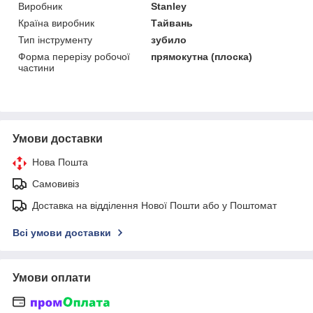
Виробник
Stanley
Країна виробник
Тайвань
Тип інструменту
зубило
Форма перерізу робочої
прямокутна (плоска)
частини
Умови доставки
Нова Пошта
Самовивіз
Доставка на відділення Нової Пошти або у Поштомат
Всі умови доставки
Умови оплати