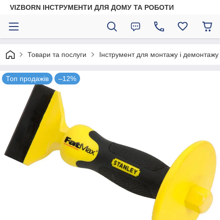
VIZBORN ІНСТРУМЕНТИ ДЛЯ ДОМУ ТА РОБОТИ
Товари та послуги
Інструмент для монтажу і демонтажу
Топ продажів
–12%