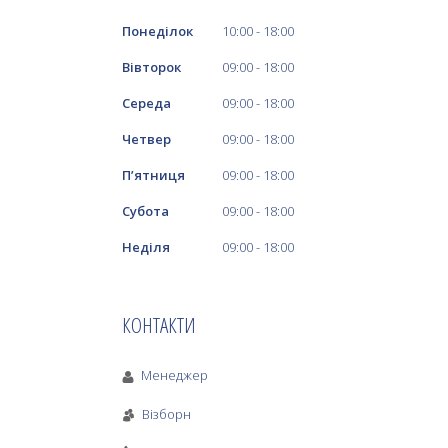
Понеділок
10:00
18:00
Вівторок
09:00
18:00
Середа
09:00
18:00
Четвер
09:00
18:00
Пʼятниця
09:00
18:00
Субота
09:00
18:00
Неділя
09:00
18:00
КОНТАКТИ
Менеджер
Візборн