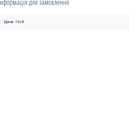
Інформація для замовлення
Ціна:
746 ₴