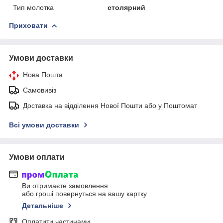
Тип молотка
столярний
Приховати
Умови доставки
Нова Пошта
Самовивіз
Доставка на відділення Нової Пошти або у Поштомат
Всі умови доставки
Умови оплати
Ви отримаєте замовлення
або гроші повернуться на вашу картку
Детальніше
Оплатити частинами