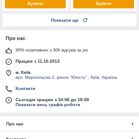
Купити
Купити
Показати ще
Про нас
99% позитивних з 306 відгуків за рік
Працює з 11.10.2013
м. Київ
вул. Миропільска 2, ринок "Юність" , Київ, Україна
Контакти
Сьогодні працює з 10:00 до 18:00
Показати весь графік роботи
Про нас
Контакти