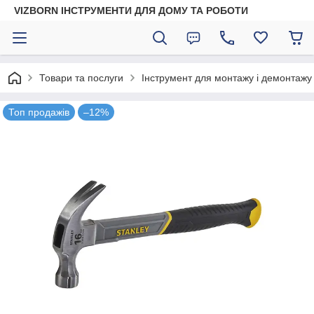
VIZBORN ІНСТРУМЕНТИ ДЛЯ ДОМУ ТА РОБОТИ
Товари та послуги
Інструмент для монтажу і демонтажу
Топ продажів
–12%