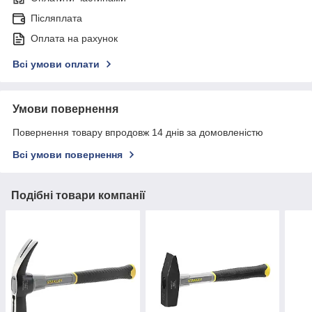
Післяплата
Оплата на рахунок
Всі умови оплати
Умови повернення
Повернення товару впродовж 14 днів за домовленістю
Всі умови повернення
Подібні товари компанії