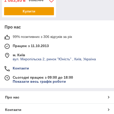
1 083,95
₴
1 231,76 ₴
Купити
Про нас
99% позитивних з 306 відгуків за рік
Працює з 11.10.2013
м. Київ
вул. Миропільска 2, ринок "Юність" , Київ, Україна
Контакти
Сьогодні працює з 09:00 до 18:00
Показати весь графік роботи
Про нас
Контакти