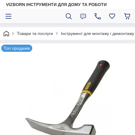
VIZBORN ІНСТРУМЕНТИ ДЛЯ ДОМУ ТА РОБОТИ
Товари та послуги
Інструмент для монтажу і демонтажу
Топ продажів