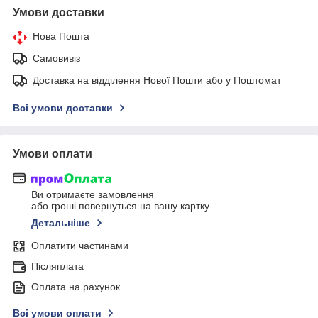
Умови доставки
Нова Пошта
Самовивіз
Доставка на відділення Нової Пошти або у Поштомат
Всі умови доставки
Умови оплати
Ви отримаєте замовлення
або гроші повернуться на вашу картку
Детальніше
Оплатити частинами
Післяплата
Оплата на рахунок
Всі умови оплати