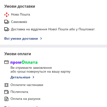
Умови доставки
Нова Пошта
Самовивіз
Доставка на відділення Нової Пошти або у Поштомат
Всі умови доставки
Умови оплати
Ви отримаєте замовлення
або гроші повернуться на вашу картку
Детальніше
Оплатити частинами
Післяплата
Оплата на рахунок