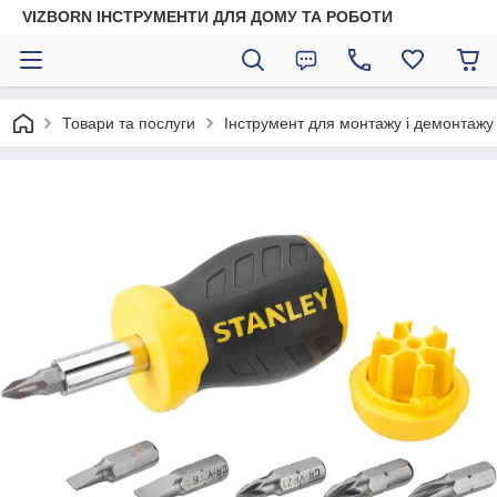
VIZBORN ІНСТРУМЕНТИ ДЛЯ ДОМУ ТА РОБОТИ
Товари та послуги
Інструмент для монтажу і демонтажу