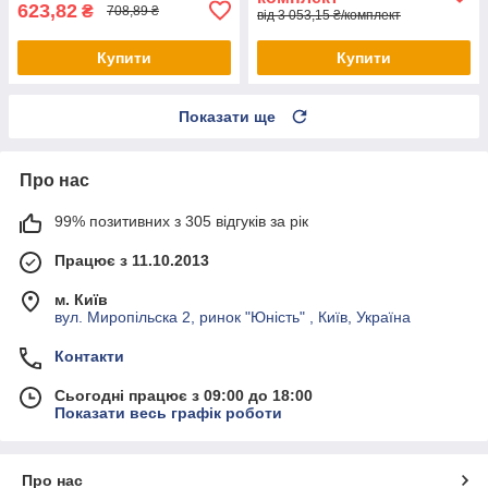
623,82
₴
708,89 ₴
від 3 053,15 ₴/комплект
Купити
Купити
Показати ще
Про нас
99% позитивних з 305 відгуків за рік
Працює з 11.10.2013
м. Київ
вул. Миропільска 2, ринок "Юність" , Київ, Україна
Контакти
Сьогодні працює з 09:00 до 18:00
Показати весь графік роботи
Про нас