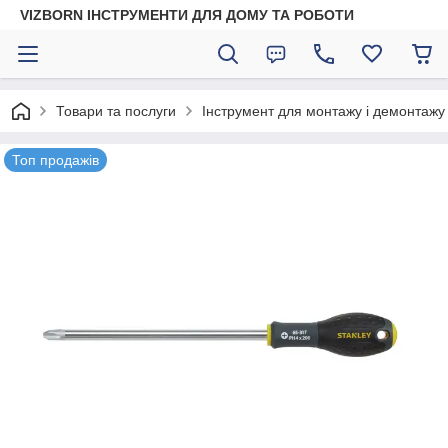
VIZBORN ІНСТРУМЕНТИ ДЛЯ ДОМУ ТА РОБОТИ
Товари та послуги
Інструмент для монтажу і демонтажу
Топ продажів