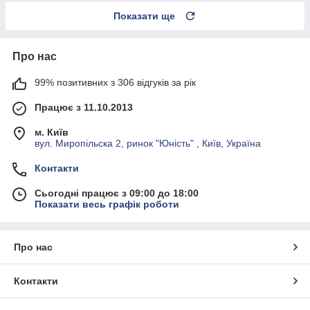
Показати ще
Про нас
99% позитивних з 306 відгуків за рік
Працює з 11.10.2013
м. Київ
вул. Миропільска 2, ринок "Юність" , Київ, Україна
Контакти
Сьогодні працює з 09:00 до 18:00
Показати весь графік роботи
Про нас
Контакти