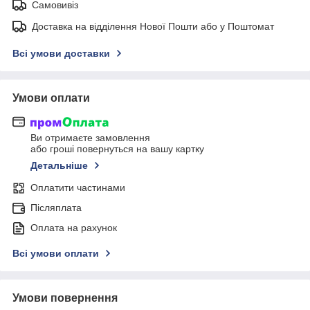
Самовивіз
Доставка на відділення Нової Пошти або у Поштомат
Всі умови доставки
Умови оплати
Ви отримаєте замовлення
або гроші повернуться на вашу картку
Детальніше
Оплатити частинами
Післяплата
Оплата на рахунок
Всі умови оплати
Умови повернення