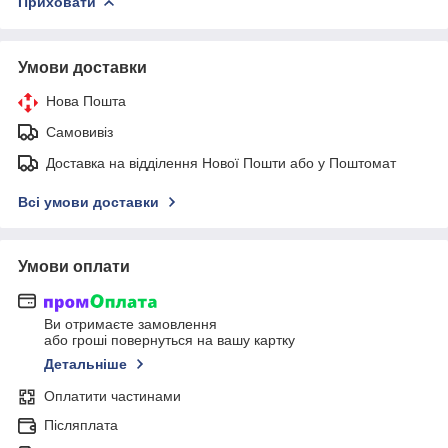
Приховати
Умови доставки
Нова Пошта
Самовивіз
Доставка на відділення Нової Пошти або у Поштомат
Всі умови доставки
Умови оплати
Ви отримаєте замовлення
або гроші повернуться на вашу картку
Детальніше
Оплатити частинами
Післяплата