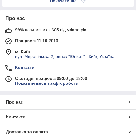
Показати ще
Про нас
99% позитивних з 305 відгуків за рік
Працює з 11.10.2013
м. Київ
вул. Миропільска 2, ринок "Юність" , Київ, Україна
Контакти
Сьогодні працює з 09:00 до 18:00
Показати весь графік роботи
Про нас
Контакти
Доставка та оплата