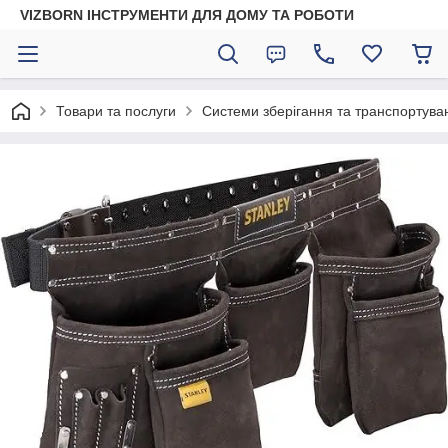
VIZBORN ІНСТРУМЕНТИ ДЛЯ ДОМУ ТА РОБОТИ
Товари та послуги
Системи зберігання та транспортуван