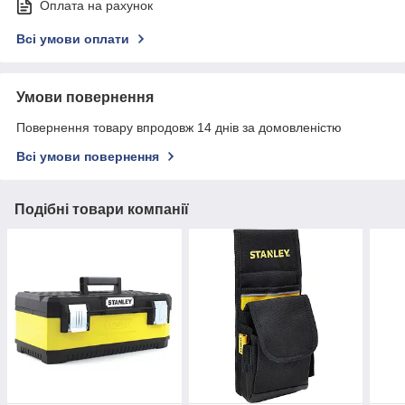
Оплата на рахунок
Всі умови оплати
Умови повернення
Повернення товару впродовж 14 днів за домовленістю
Всі умови повернення
Подібні товари компанії