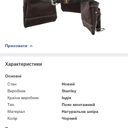
Приховати
Характеристики
Основні
Стан
Новий
Виробник
Stanley
Країна виробник
Індія
Тип
Пояс монтажний
Матеріал
Натуральна шкіра
Колір
Чорний