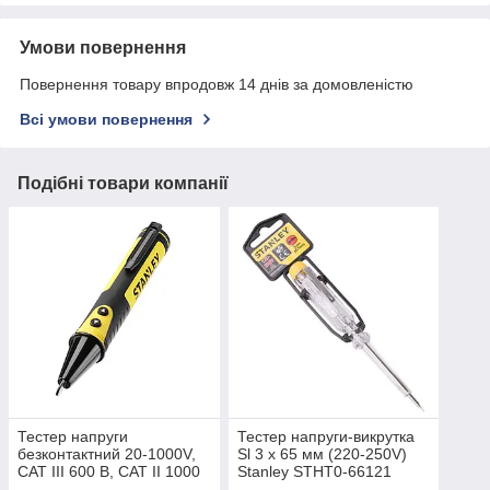
Умови повернення
Повернення товару впродовж 14 днів за домовленістю
Всі умови повернення
Подібні товари компанії
Тестер напруги
Тестер напруги-викрутка
безконтактний 20-1000V,
Sl 3 x 65 мм (220-250V)
CAT III 600 В, CAT II 1000
Stanley STHT0-66121
В, виявлення металу