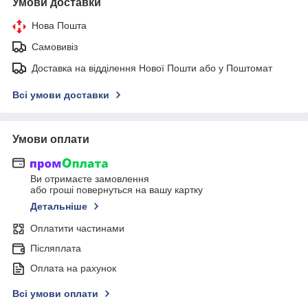
Умови доставки
Нова Пошта
Самовивіз
Доставка на відділення Нової Пошти або у Поштомат
Всі умови доставки
Умови оплати
Ви отримаєте замовлення
або гроші повернуться на вашу картку
Детальніше
Оплатити частинами
Післяплата
Оплата на рахунок
Всі умови оплати