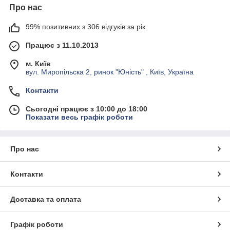
Про нас
99% позитивних з 306 відгуків за рік
Працює з 11.10.2013
м. Київ
вул. Миропільска 2, ринок "Юність" , Київ, Україна
Контакти
Сьогодні працює з 10:00 до 18:00
Показати весь графік роботи
Про нас
Контакти
Доставка та оплата
Графік роботи