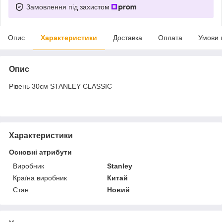
Замовлення під захистом
Опис
Характеристики
Доставка
Оплата
Умови 
Опис
Рівень 30см STANLEY CLASSIC
Характеристики
Основні атрибути
Виробник
Stanley
Країна виробник
Китай
Стан
Новий