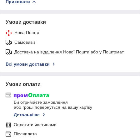
Приховати
Умови доставки
Нова Пошта
Самовивіз
Доставка на відділення Нової Пошти або у Поштомат
Всі умови доставки
Умови оплати
Ви отримаєте замовлення
або гроші повернуться на вашу картку
Детальніше
Оплатити частинами
Післяплата