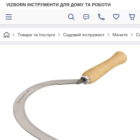
VIZBORN ІНСТРУМЕНТИ ДЛЯ ДОМУ ТА РОБОТИ
Товари та послуги
Садовий інструмент
Мачете
С