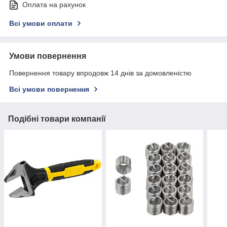
Оплата на рахунок
Всі умови оплати
Умови повернення
Повернення товару впродовж 14 днів за домовленістю
Всі умови повернення
Подібні товари компанії