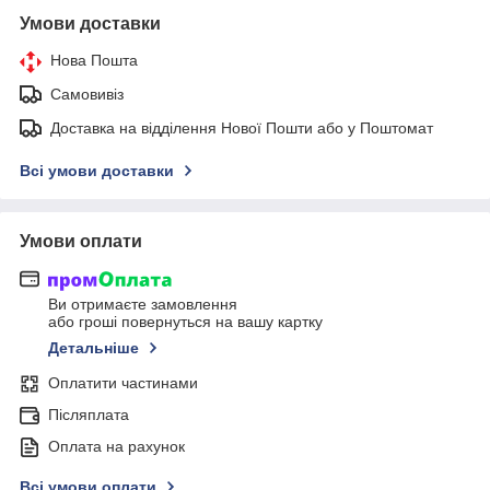
Умови доставки
Нова Пошта
Самовивіз
Доставка на відділення Нової Пошти або у Поштомат
Всі умови доставки
Умови оплати
Ви отримаєте замовлення
або гроші повернуться на вашу картку
Детальніше
Оплатити частинами
Післяплата
Оплата на рахунок
Всі умови оплати