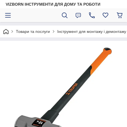
VIZBORN ІНСТРУМЕНТИ ДЛЯ ДОМУ ТА РОБОТИ
Товари та послуги
Інструмент для монтажу і демонтажу