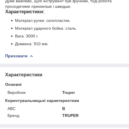
Дуже важливо, щоб інструмент був зручним, тоді робота
проходитиме приємніше і швидше.
Характеристики:
Матеріал ручки: склопластик.
Матеріал ударного бойка: сталь.
Вага: 3000 г.
Довжина: 910 мм.
Приховати
Характеристики
Основні
Виробник
Truper
Користувальницькі характеристики
ABC
B
Бренд
TRUPER