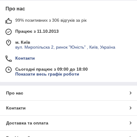
Про нас
99% позитивних з 306 відгуків за рік
Працює з 11.10.2013
м. Київ
вул. Миропільска 2, ринок "Юність" , Київ, Україна
Контакти
Сьогодні працює з 09:00 до 18:00
Показати весь графік роботи
Про нас
Контакти
Доставка та оплата