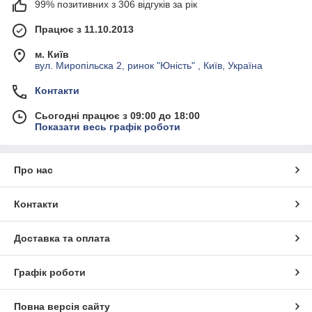
99% позитивних з 306 відгуків за рік
Працює з 11.10.2013
м. Київ
вул. Миропільска 2, ринок "Юність" , Київ, Україна
Контакти
Сьогодні працює з 09:00 до 18:00
Показати весь графік роботи
Про нас
Контакти
Доставка та оплата
Графік роботи
Повна версія сайту