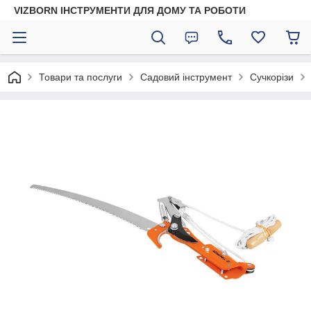
VIZBORN ІНСТРУМЕНТИ ДЛЯ ДОМУ ТА РОБОТИ
Товари та послуги
Садовий інструмент
Сучкорізи