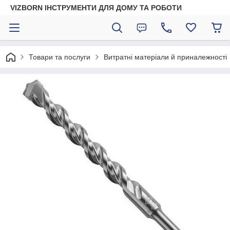
VIZBORN ІНСТРУМЕНТИ ДЛЯ ДОМУ ТА РОБОТИ
Товари та послуги
Витратні матеріали й приналежності