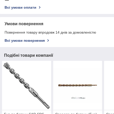
Всі умови оплати
Умови повернення
Повернення товару впродовж 14 днів за домовленістю
Всі умови повернення
Подібні товари компанії