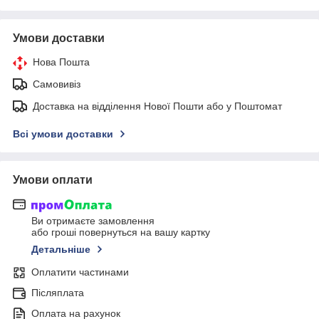
Умови доставки
Нова Пошта
Самовивіз
Доставка на відділення Нової Пошти або у Поштомат
Всі умови доставки
Умови оплати
Ви отримаєте замовлення
або гроші повернуться на вашу картку
Детальніше
Оплатити частинами
Післяплата
Оплата на рахунок