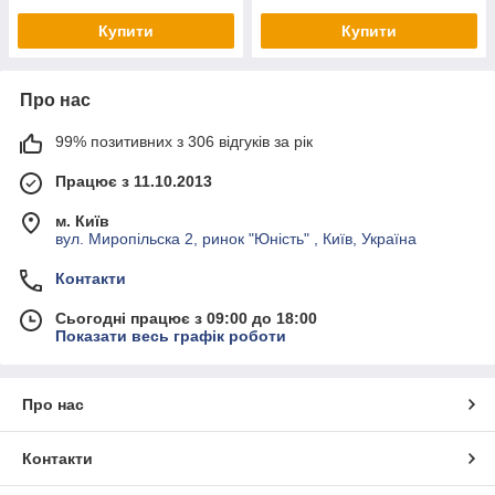
Купити
Купити
Про нас
99% позитивних з 306 відгуків за рік
Працює з 11.10.2013
м. Київ
вул. Миропільска 2, ринок "Юність" , Київ, Україна
Контакти
Сьогодні працює з 09:00 до 18:00
Показати весь графік роботи
Про нас
Контакти