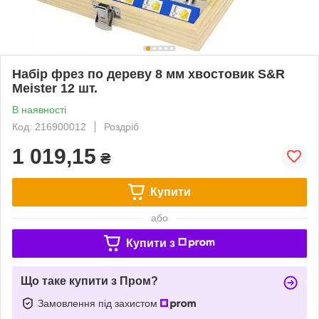
Набір фрез по дереву 8 мм хвостовик S&R
Meister 12 шт.
В наявності
Код: 216900012
Роздріб
1 019,15
₴
Купити
або
Купити з
Що таке купити з Пром?
Замовлення під захистом