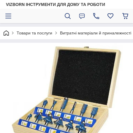
VIZBORN ІНСТРУМЕНТИ ДЛЯ ДОМУ ТА РОБОТИ
Товари та послуги
Витратні матеріали й приналежності