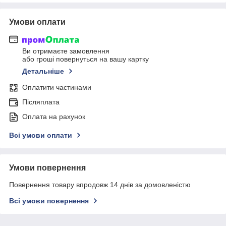
Умови оплати
Ви отримаєте замовлення
або гроші повернуться на вашу картку
Детальніше
Оплатити частинами
Післяплата
Оплата на рахунок
Всі умови оплати
Умови повернення
Повернення товару впродовж 14 днів за домовленістю
Всі умови повернення