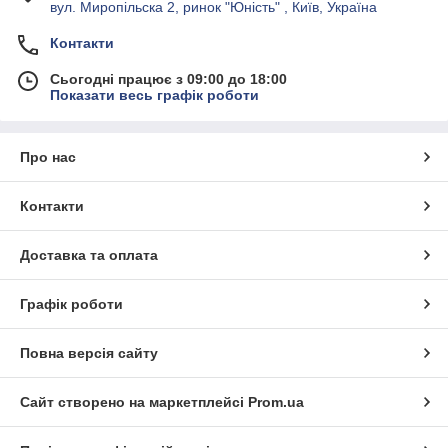
вул. Миропільска 2, ринок "Юність" , Київ, Україна
Контакти
Сьогодні працює з 09:00 до 18:00
Показати весь графік роботи
Про нас
Контакти
Доставка та оплата
Графік роботи
Повна версія сайту
Сайт створено на маркетплейсі
Prom.ua