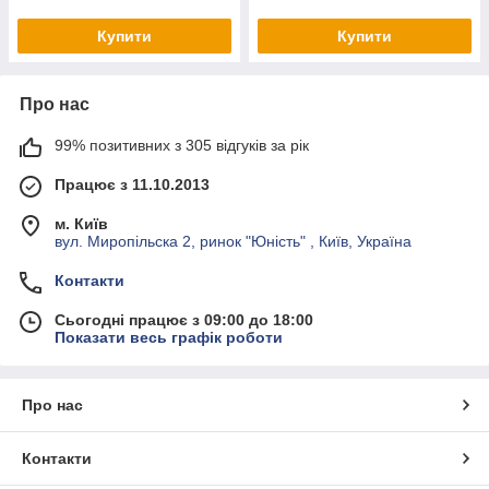
Купити
Купити
Про нас
99% позитивних з 305 відгуків за рік
Працює з 11.10.2013
м. Київ
вул. Миропільска 2, ринок "Юність" , Київ, Україна
Контакти
Сьогодні працює з 09:00 до 18:00
Показати весь графік роботи
Про нас
Контакти