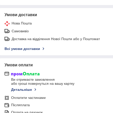
Умови доставки
Нова Пошта
Самовивіз
Доставка на відділення Нової Пошти або у Поштомат
Всі умови доставки
Умови оплати
Ви отримаєте замовлення
або гроші повернуться на вашу картку
Детальніше
Оплатити частинами
Післяплата
Оплата на рахунок