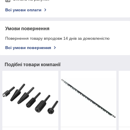
Всі умови оплати
Умови повернення
Повернення товару впродовж 14 днів за домовленістю
Всі умови повернення
Подібні товари компанії