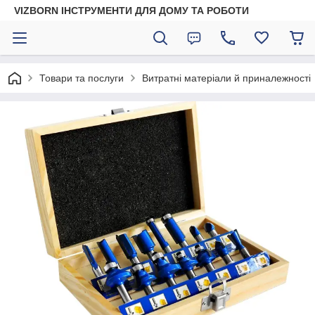
VIZBORN ІНСТРУМЕНТИ ДЛЯ ДОМУ ТА РОБОТИ
Товари та послуги
Витратні матеріали й приналежності