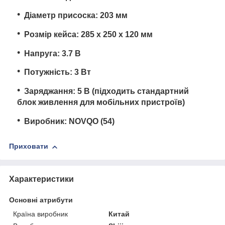
Діаметр присоска: 203 мм
Розмір кейса: 285 x 250 x 120 мм
Напруга: 3.7 В
Потужність: 3 Вт
Заряджання: 5 В (підходить стандартний
блок живлення для мобільних пристроїв)
Виробник: NOVQO (54)
Приховати
Характеристики
Основні атрибути
Країна виробник
Китай