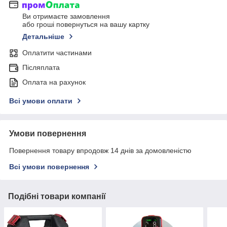
Ви отримаєте замовлення
або гроші повернуться на вашу картку
Детальніше
Оплатити частинами
Післяплата
Оплата на рахунок
Всі умови оплати
Умови повернення
Повернення товару впродовж 14 днів за домовленістю
Всі умови повернення
Подібні товари компанії