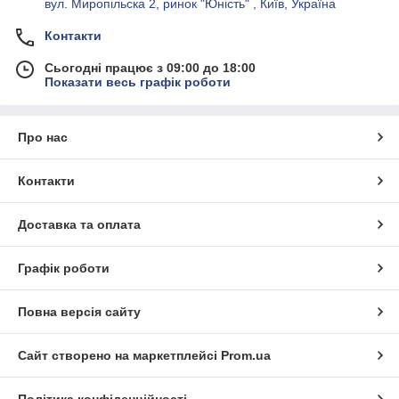
вул. Миропільска 2, ринок "Юність" , Київ, Україна
Контакти
Сьогодні працює з 09:00 до 18:00
Показати весь графік роботи
Про нас
Контакти
Доставка та оплата
Графік роботи
Повна версія сайту
Сайт створено на маркетплейсі
Prom.ua
Політика конфіденційності