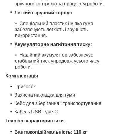
зручного контролю за процесом роботи.
Легкий і зручний корпус:
Спеціальний пластик і м'яка гума
забезпечують легкість і зручність
використання.
Акумуляторне нагнітання тиску:
Надійний акумулятор забезпечує
стабільний тиск упродовж усього часу
роботи.
Комплектація
Присосок
Захисна накладка для гуми
Кейс для зберігання і транспортування
Кабель USB Type-C
Технічні характеристики:
Вантажопідіймальність: 110 кг