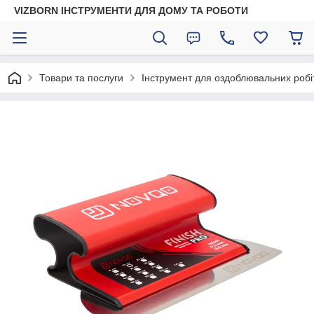
VIZBORN ІНСТРУМЕНТИ ДЛЯ ДОМУ ТА РОБОТИ
Товари та послуги
Інструмент для оздоблювальних робі