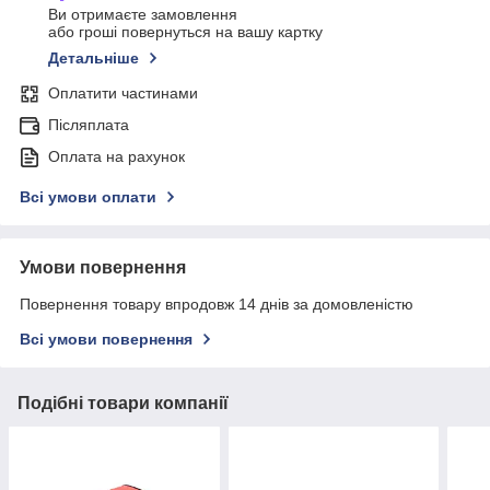
Ви отримаєте замовлення
або гроші повернуться на вашу картку
Детальніше
Оплатити частинами
Післяплата
Оплата на рахунок
Всі умови оплати
Умови повернення
Повернення товару впродовж 14 днів за домовленістю
Всі умови повернення
Подібні товари компанії