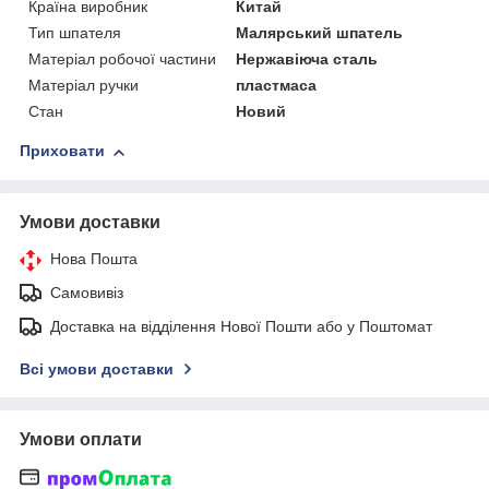
Країна виробник
Китай
Тип шпателя
Малярський шпатель
Матеріал робочої частини
Нержавіюча сталь
Матеріал ручки
пластмаса
Стан
Новий
Приховати
Умови доставки
Нова Пошта
Самовивіз
Доставка на відділення Нової Пошти або у Поштомат
Всі умови доставки
Умови оплати