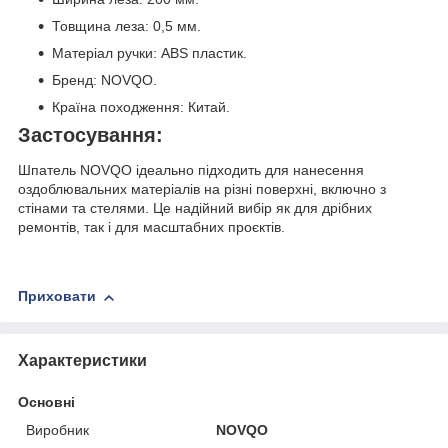
Товщина леза: 0,5 мм.
Матеріал ручки: ABS пластик.
Бренд: NOVQO.
Країна походження: Китай.
Застосування:
Шпатель NOVQO ідеально підходить для нанесення
оздоблювальних матеріалів на різні поверхні, включно з
стінами та стелями. Це надійний вибір як для дрібних
ремонтів, так і для масштабних проєктів.
Приховати
Характеристики
Основні
Виробник
NOVQO