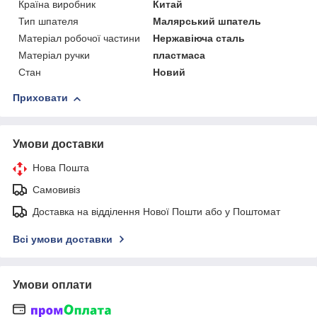
Країна виробник
Китай
Тип шпателя
Малярський шпатель
Матеріал робочої частини
Нержавіюча сталь
Матеріал ручки
пластмаса
Стан
Новий
Приховати
Умови доставки
Нова Пошта
Самовивіз
Доставка на відділення Нової Пошти або у Поштомат
Всі умови доставки
Умови оплати