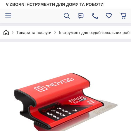
VIZBORN ІНСТРУМЕНТИ ДЛЯ ДОМУ ТА РОБОТИ
Товари та послуги
Інструмент для оздоблювальних робі