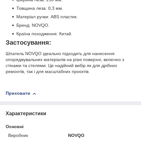
Товщина леза: 0,3 мм.
Матеріал ручки: ABS пластик.
Бренд: NOVQO.
Країна походження: Китай.
Застосування:
Шпатель NOVQO ідеально підходить для нанесення
опоряджувальних матеріалів на різні поверхні, включно з
стінами та стелями. Це надійний вибір як для дрібних
ремонтів, так і для масштабних проєктів.
Приховати
Характеристики
Основні
Виробник
NOVQO