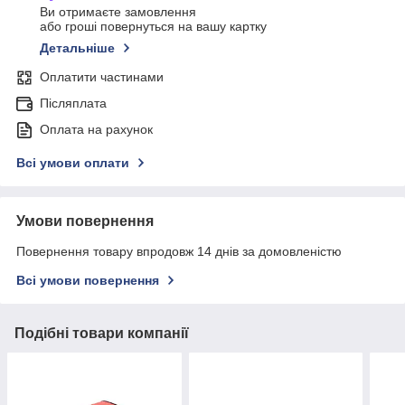
Ви отримаєте замовлення
або гроші повернуться на вашу картку
Детальніше
Оплатити частинами
Післяплата
Оплата на рахунок
Всі умови оплати
Умови повернення
Повернення товару впродовж 14 днів за домовленістю
Всі умови повернення
Подібні товари компанії