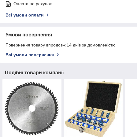
Оплата на рахунок
Всі умови оплати
Умови повернення
Повернення товару впродовж 14 днів за домовленістю
Всі умови повернення
Подібні товари компанії