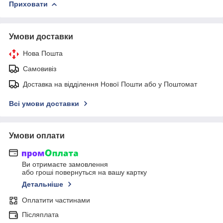
Приховати
Умови доставки
Нова Пошта
Самовивіз
Доставка на відділення Нової Пошти або у Поштомат
Всі умови доставки
Умови оплати
Ви отримаєте замовлення
або гроші повернуться на вашу картку
Детальніше
Оплатити частинами
Післяплата