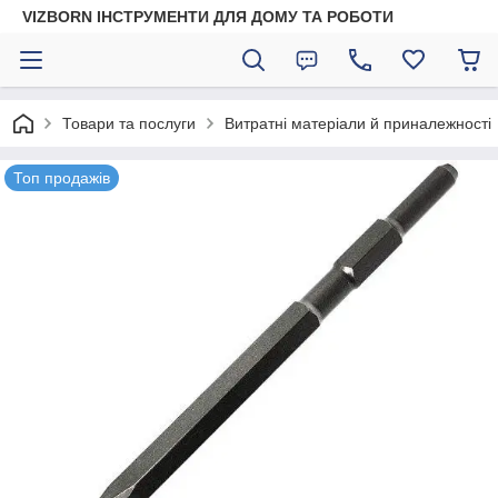
VIZBORN ІНСТРУМЕНТИ ДЛЯ ДОМУ ТА РОБОТИ
Товари та послуги
Витратні матеріали й приналежності
Топ продажів