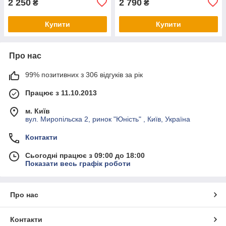
2 250
2 790
₴
₴
Купити
Купити
Про нас
99% позитивних з 306 відгуків за рік
Працює з 11.10.2013
м. Київ
вул. Миропільска 2, ринок "Юність" , Київ, Україна
Контакти
Сьогодні працює з 09:00 до 18:00
Показати весь графік роботи
Про нас
Контакти